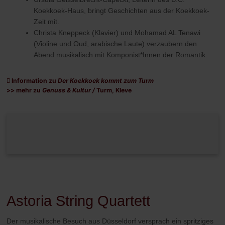
Koekkoek-Haus,
bringt Geschichten aus der Koekkoek-
Zeit mit.
Christa Kneppeck (Klavier) und Mohamad AL Tenawi
(Violine und Oud, arabische Laute) verzaubern den
Abend musikalisch mit Komponist*Innen der Romantik.
Information zu
Der Koekkoek kommt zum Turm
>> mehr zu
Genuss & Kultur /
Turm, Kleve
Astoria String Quartett
Der musikalische Besuch aus Düsseldorf versprach ein spritziges