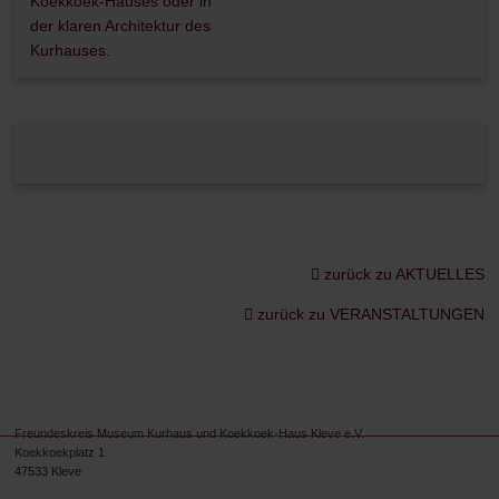
zurück zu AKTUELLES
zurück zu VERANSTALTUNGEN
Freundeskreis Museum Kurhaus und Koekkoek-Haus Kleve e.V.
Koekkoekplatz 1
47533 Kleve