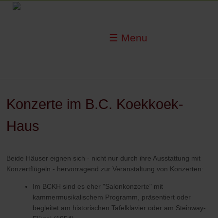
☰ Menu
Konzerte im B.C. Koekkoek-
Haus
Beide Häuser eignen sich - nicht nur durch ihre Ausstattung mit
Konzertflügeln - hervorragend zur Veranstaltung von Konzerten:
Im BCKH sind es eher "Salonkonzerte" mit
kammermusikalischem Programm, präsentiert oder
begleitet am historischen Tafelklavier oder am Steinway-