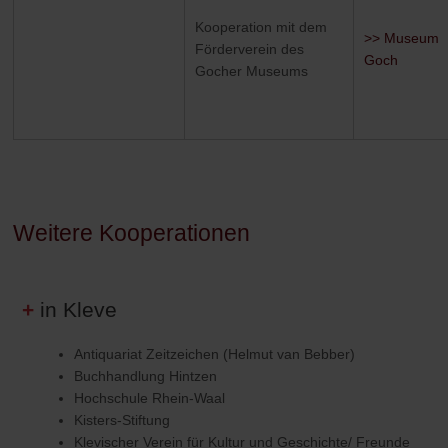
Kooperation mit dem
>> Museum
Förderverein des
Goch
Gocher Museums
Weitere Kooperationen
in Kleve
Antiquariat Zeitzeichen (Helmut van Bebber)
Buchhandlung Hintzen
Hochschule Rhein-Waal
Kisters-Stiftung
Klevischer Verein für Kultur und Geschichte/ Freunde