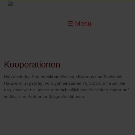
☰ Menu
Kooperationen
Die Arbeit des Freundeskreis Museum Kurhaus und Koekkoek-
Haus e.V. ist geprägt vom gemeinsamen Tun. Darum freuen wir
uns, dass wir für unsere unterschiedlichsten Aktivitäten immer auf
verlässliche Partner zurückgreifen können.