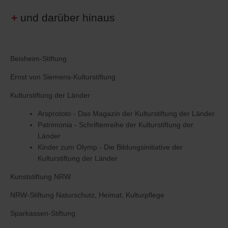
und darüber hinaus
Beisheim-Stiftung
Ernst von Siemens-Kulturstiftung
Kulturstiftung der Länder
Arsprototo - Das Magazin der Kulturstiftung der Länder
Patrimonia - Schriftenreihe der Kulturstiftung der
Länder
Kinder zum Olymp - Die Bildungsinitiative der
Kulturstiftung der Länder
Kunststiftung NRW
NRW-Stiftung Naturschutz, Heimat, Kulturpflege
Sparkassen-Stiftung