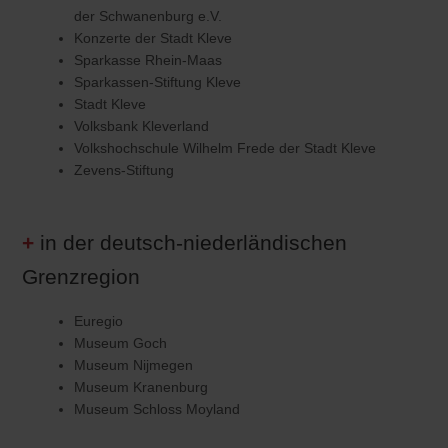
der Schwanenburg e.V.
Konzerte der Stadt Kleve
Sparkasse Rhein-Maas
Sparkassen-Stiftung Kleve
Stadt Kleve
Volksbank Kleverland
Volkshochschule Wilhelm Frede der Stadt Kleve
Zevens-Stiftung
in der deutsch-niederländischen
Grenzregion
Euregio
Museum Goch
Museum Nijmegen
Museum Kranenburg
Museum Schloss Moyland