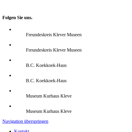
Folgen Sie uns.
Freundeskreis Klever Museen
Freundeskreis Klever Museen
B.C. Koekkoek-Haus
B.C. Koekkoek-Haus
Museum Kurhaus Kleve
Museum Kurhaus Kleve
Navigation überspringen
Kontakt