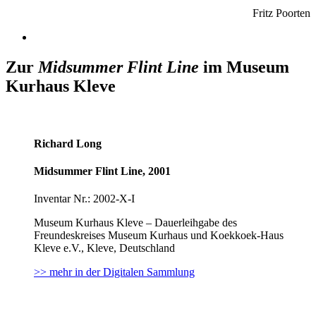
Fritz Poorten
Zur
Midsummer Flint Line
im Museum
Kurhaus Kleve
Richard Long
Midsummer Flint Line, 2001
Inventar Nr.: 2002-X-I
Museum Kurhaus Kleve – Dauerleihgabe des
Freundeskreises Museum Kurhaus und Koekkoek-Haus
Kleve e.V., Kleve, Deutschland
>> mehr in der Digitalen Sammlung