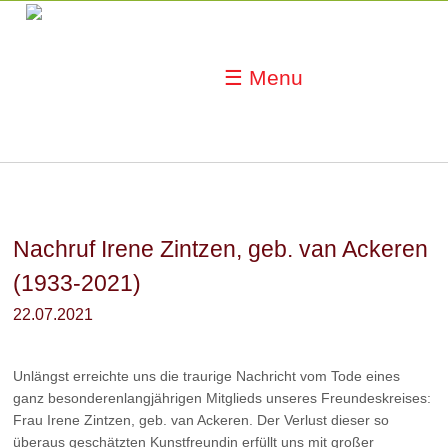
☰ Menu
Nachruf Irene Zintzen, geb. van Ackeren
(1933-2021)
22.07.2021
Unlängst erreichte uns die traurige Nachricht vom Tode eines
ganz besonderenlangjährigen Mitglieds unseres Freundeskreises:
Frau Irene Zintzen, geb. van Ackeren. Der Verlust dieser so
überaus geschätzten Kunstfreundin erfüllt uns mit großer