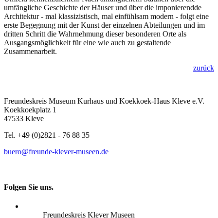
umfängliche Geschichte der Häuser und über die imponierendde
Architektur - mal klassizistisch, mal einfühlsam modern - folgt eine
erste Begegnung mit der Kunst der einzelnen Abteilungen und im
dritten Schritt die Wahrnehmung dieser besonderen Orte als
Ausgangsmöglichkeit für eine wie auch zu gestaltende
Zusammenarbeit.
zurück
Freundeskreis Museum Kurhaus und Koekkoek-Haus Kleve e.V.
Koekkoekplatz 1
47533 Kleve
Tel. +49 (0)2821 - 76 88 35
buero@freunde-klever-museen.de
Folgen Sie uns.
Freundeskreis Klever Museen