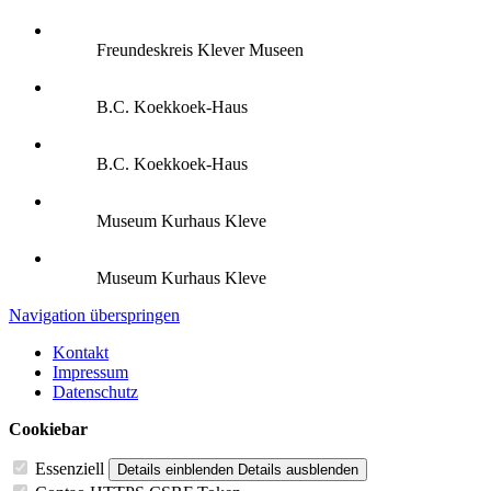
Freundeskreis Klever Museen
B.C. Koekkoek-Haus
B.C. Koekkoek-Haus
Museum Kurhaus Kleve
Museum Kurhaus Kleve
Navigation überspringen
Kontakt
Impressum
Datenschutz
Cookiebar
Essenziell
Details einblenden
Details ausblenden