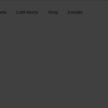
ote
Café Moritz
Shop
Kontakt