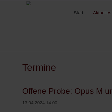
Start
Aktuelles
Termine
Offene Probe: Opus M 
13.04.2024 14:00