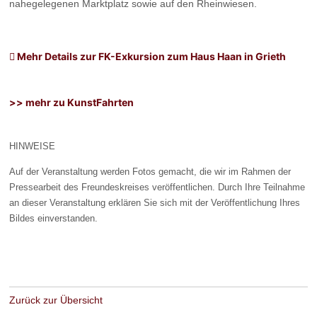
nahegelegenen Marktplatz sowie auf den Rheinwiesen.
Mehr Details zur FK-Exkursion zum Haus Haan in Grieth
>> mehr zu KunstFahrten
HINWEISE
Auf der Veranstaltung werden Fotos gemacht, die wir im Rahmen der
Pressearbeit des Freundeskreises veröffentlichen. Durch Ihre Teilnahme
an dieser Veranstaltung erklären Sie sich mit der Veröffentlichung Ihres
Bildes einverstanden.
Zurück zur Übersicht