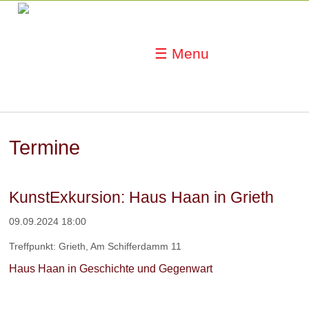
☰ Menu
Termine
KunstExkursion: Haus Haan in Grieth
09.09.2024 18:00
Treffpunkt: Grieth, Am Schifferdamm 11
Haus Haan in Geschichte und Gegenwart