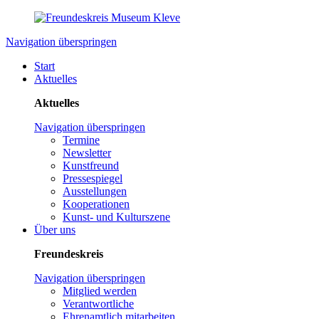
Navigation überspringen
Start
Aktuelles
Aktuelles
Navigation überspringen
Termine
Newsletter
Kunstfreund
Pressespiegel
Ausstellungen
Kooperationen
Kunst- und Kulturszene
Über uns
Freundeskreis
Navigation überspringen
Mitglied werden
Verantwortliche
Ehrenamtlich mitarbeiten