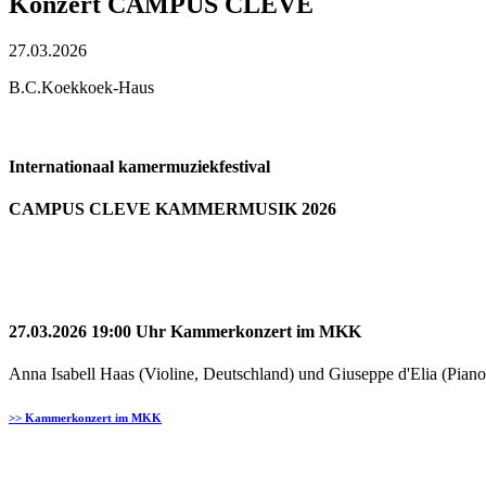
Konzert CAMPUS CLEVE
27.03.2026
B.C.Koekkoek-Haus
Internationaal kamermuziekfestival
CAMPUS CLEVE KAMMERMUSIK 2026
27.03.2026 19:00 Uhr Kammerkonzert im MKK
Anna Isabell Haas (Violine, Deutschland) und Giuseppe d'Elia (Piano,
>> Kammerkonzert im MKK