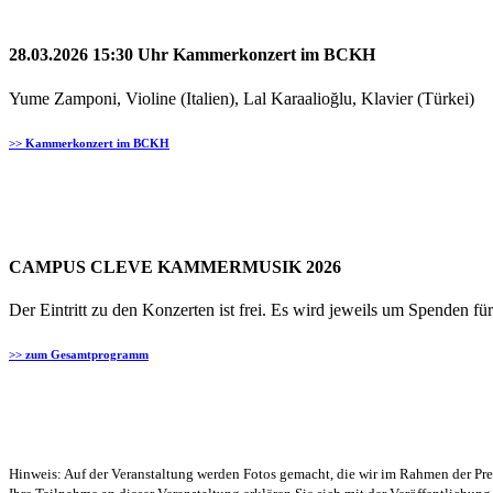
28.03.2026 15:30 Uhr Kammerkonzert im BCKH
Yume Zamponi, Violine (Italien), Lal Karaalioğlu, Klavier (Türkei)
>> Kammerkonzert im BCKH
CAMPUS CLEVE KAMMERMUSIK 2026
Der Eintritt zu den Konzerten ist frei. Es wird jeweils um Spenden fü
>> zum Gesamtprogramm
Hinweis: Auf der Veranstaltung werden Fotos gemacht, die wir im Rahmen der Pres