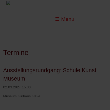
☰ Menu
Termine
Ausstellungsrundgang: Schule Kunst
Museum
02.03.2024 15:30
Museum Kurhaus Kleve