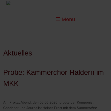
☰ Menu
Aktuelles
Probe: Kammerchor Haldern im
MKK
Am FreitagAbend, den 05.06.2026, probte der Komponist,
Chorleiter und Journalist Heiner Frost mit dem
Kammerchor