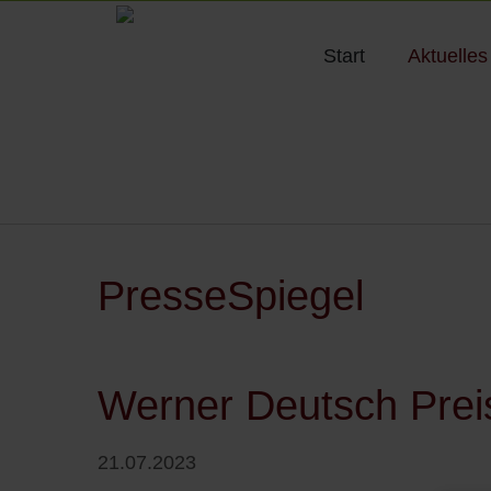
Start
Aktuelles
PresseSpiegel
Werner Deutsch Prei
21.07.2023