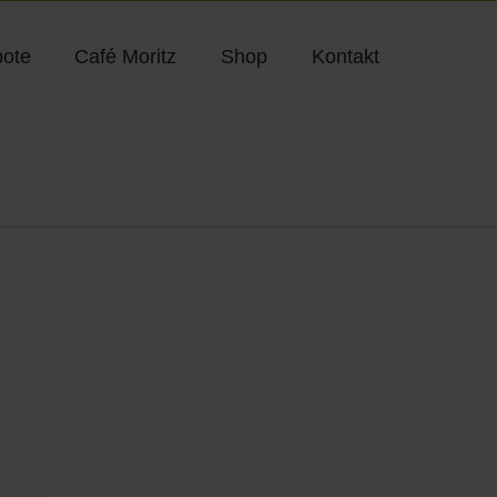
ote
Café Moritz
Shop
Kontakt